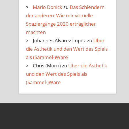
Mario Donick
zu
Das Schlendern
der anderen: Wie mir virtuelle
Spaziergänge 2020 erträglicher
machten
Johannes Alvarez Lopez
zu
Über
die Ästhetik und den Wert des Spiels
als (Sammel-)Ware
Chris (Morri)
zu
Über die Ästhetik
und den Wert des Spiels als
(Sammel-)Ware