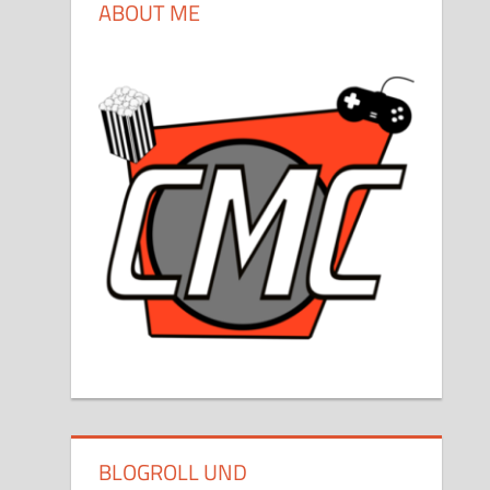
ABOUT ME
BLOGROLL UND