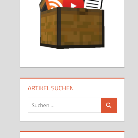
ARTIKEL SUCHEN
Suchen
Suchen
nach: