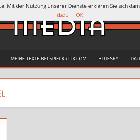
ste. Mit der Nutzung unserer Dienste erklären Sie sich da
dazu
OK
MEINE TEXTE BEI SPIELKRITIK.COM
BLUESKY
DAT
EL