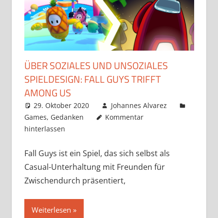
ÜBER SOZIALES UND UNSOZIALES
SPIELDESIGN: FALL GUYS TRIFFT
AMONG US
29. Oktober 2020
Johannes Alvarez
Games
,
Gedanken
Kommentar
hinterlassen
Fall Guys ist ein Spiel, das sich selbst als
Casual-Unterhaltung mit Freunden für
Zwischendurch präsentiert,
Weiterlesen