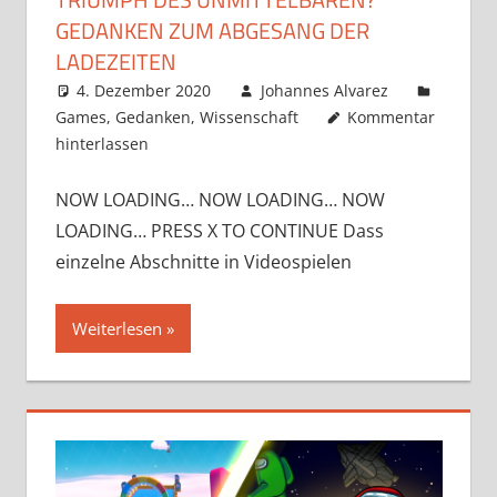
GEDANKEN ZUM ABGESANG DER
LADEZEITEN
4. Dezember 2020
Johannes Alvarez
Games
,
Gedanken
,
Wissenschaft
Kommentar
hinterlassen
NOW LOADING… NOW LOADING… NOW
LOADING… PRESS X TO CONTINUE Dass
einzelne Abschnitte in Videospielen
Weiterlesen