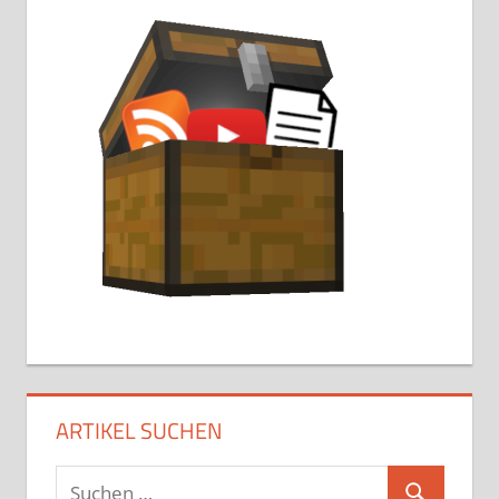
ARTIKEL SUCHEN
Suchen