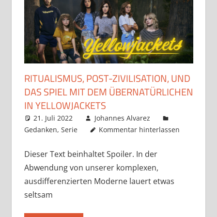
RITUALISMUS, POST-ZIVILISATION, UND
DAS SPIEL MIT DEM ÜBERNATÜRLICHEN
IN YELLOWJACKETS
21. Juli 2022
Johannes Alvarez
Gedanken
,
Serie
Kommentar hinterlassen
Dieser Text beinhaltet Spoiler. In der
Abwendung von unserer komplexen,
ausdifferenzierten Moderne lauert etwas
seltsam