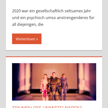
2020 war ein gesellschaftlich seltsames Jahr
und ein psychisch umso anstrengenderes für
all diejenigen, die
Weiterlesen
TRIUMPH DES UNMITTELBAREN?