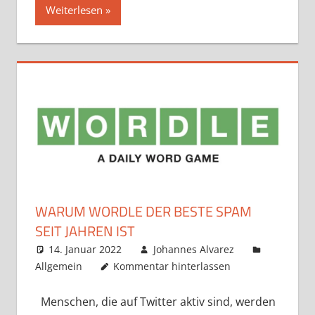
Weiterlesen
WARUM WORDLE DER BESTE SPAM
SEIT JAHREN IST
14. Januar 2022
Johannes Alvarez
Allgemein
Kommentar hinterlassen
Menschen, die auf Twitter aktiv sind, werden