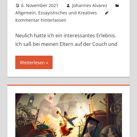
6. November 2021
Johannes Alvarez
Allgemein
,
Essayistisches und Kreatives
Kommentar hinterlassen
Neulich hatte ich ein interessantes Erlebnis.
Ich saß bei meinen Eltern auf der Couch und
Weiterlesen