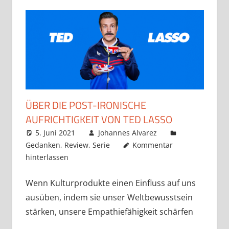
ÜBER DIE POST-IRONISCHE
AUFRICHTIGKEIT VON TED LASSO
5. Juni 2021
Johannes Alvarez
Gedanken
,
Review
,
Serie
Kommentar
hinterlassen
Wenn Kulturprodukte einen Einfluss auf uns
ausüben, indem sie unser Weltbewusstsein
stärken, unsere Empathiefähigkeit schärfen