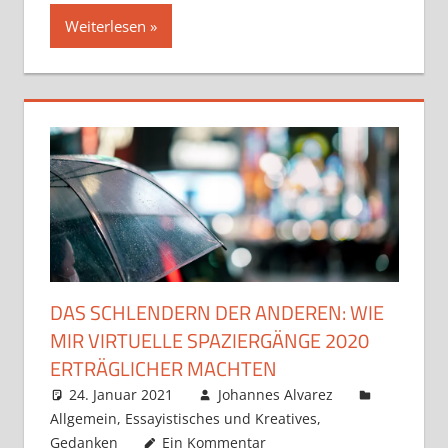
Weiterlesen
DAS SCHLENDERN DER ANDEREN: WIE
MIR VIRTUELLE SPAZIERGÄNGE 2020
ERTRÄGLICHER MACHTEN
24. Januar 2021
Johannes Alvarez
Allgemein
,
Essayistisches und Kreatives
,
Gedanken
Ein Kommentar