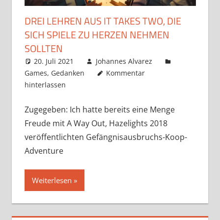
DREI LEHREN AUS IT TAKES TWO, DIE
SICH SPIELE ZU HERZEN NEHMEN
SOLLTEN
20. Juli 2021
Johannes Alvarez
Games
,
Gedanken
Kommentar
hinterlassen
Zugegeben: Ich hatte bereits eine Menge
Freude mit A Way Out, Hazelights 2018
veröffentlichten Gefängnisausbruchs-Koop-
Adventure
Weiterlesen