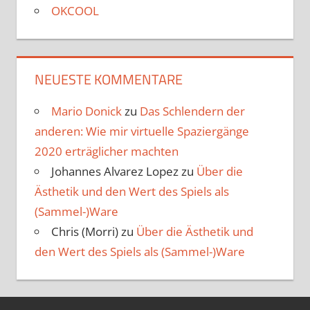
OKCOOL
NEUESTE KOMMENTARE
Mario Donick
zu
Das Schlendern der
anderen: Wie mir virtuelle Spaziergänge
2020 erträglicher machten
Johannes Alvarez Lopez
zu
Über die
Ästhetik und den Wert des Spiels als
(Sammel-)Ware
Chris (Morri)
zu
Über die Ästhetik und
den Wert des Spiels als (Sammel-)Ware