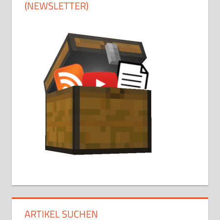
(NEWSLETTER)
ARTIKEL SUCHEN