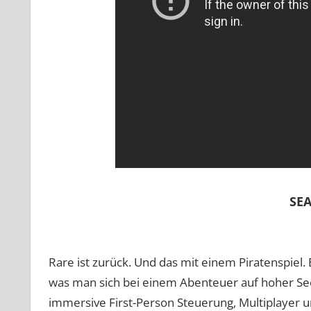
SEA
Rare ist zurück.
Und das mit einem Piratenspiel. E
was man sich bei einem Abenteuer auf hoher Se
immersive First-Person Steuerung, Multiplayer 