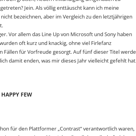
getreten? Jein. Als völlig enttäuscht kann ich meine
nicht bezeichnen, aber im Vergleich zu den letztjährigen
t.
niger. Vor allem das Line Up von Microsoft und Sony haben
wurden oft kurz und knackig, ohne viel Firlefanz
 Fällen für Vorfreude gesorgt. Auf fünf dieser Titel werde
ich damit enden, was mir dieses Jahr vielleicht gefehlt hat
 HAPPY FEW
on für den Plattformer „Contrast“ verantwortlich waren,