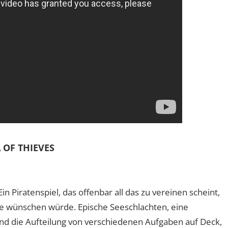
 OF THIEVES
in Piratenspiel, das offenbar all das zu vereinen scheint,
e wünschen würde. Epische Seeschlachten, eine
und die Aufteilung von verschiedenen Aufgaben auf Deck,