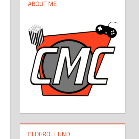
ABOUT ME
t
BLOGROLL UND