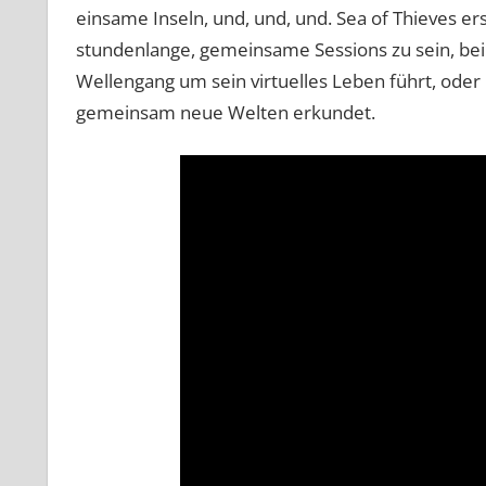
einsame Inseln, und, und, und. Sea of Thieves er
stundenlange, gemeinsame Sessions zu sein, b
Wellengang um sein virtuelles Leben führt, ode
gemeinsam neue Welten erkundet.