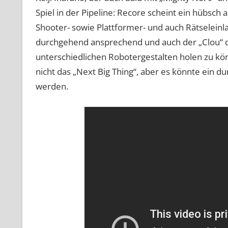
Spiel in der Pipeline: Recore scheint ein hübsch
Shooter- sowie Plattformer- und auch Rätseleinl
durchgehend ansprechend und auch der „Clou“ des
unterschiedlichen Robotergestalten holen zu könn
nicht das „Next Big Thing“, aber es könnte ein d
werden.