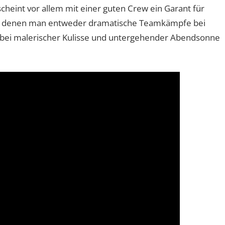
scheint vor allem mit einer guten Crew ein Garant für
ei denen man entweder dramatische Teamkämpfe bei
r bei malerischer Kulisse und untergehender Abendsonne