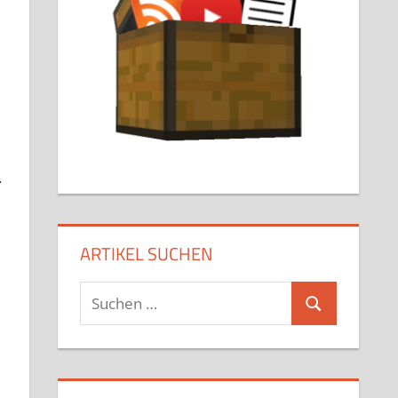
.
ARTIKEL SUCHEN
Suchen
Suchen
nach: