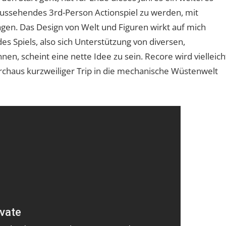
 aussehendes 3rd-Person Actionspiel zu werden, mit
agen. Das Design von Welt und Figuren wirkt auf mich
 Spiels, also sich Unterstützung von diversen,
en, scheint eine nette Idee zu sein. Recore wird vielleich
urchaus kurzweiliger Trip in die mechanische Wüstenwelt