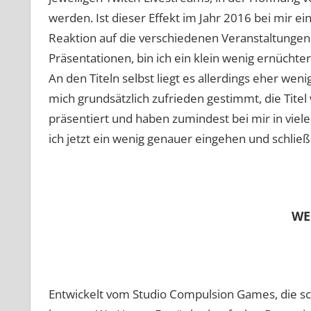
werden. Ist dieser Effekt im Jahr 2016 bei mir ein
Reaktion auf die verschiedenen Veranstaltungen 
Präsentationen, bin ich ein klein wenig ernüchter
An den Titeln selbst liegt es allerdings eher we
mich grundsätzlich zufrieden gestimmt, die Titel 
präsentiert und haben zumindest bei mir in vielen
ich jetzt ein wenig genauer eingehen und schließl
WE
Entwickelt vom Studio Compulsion Games, die sch