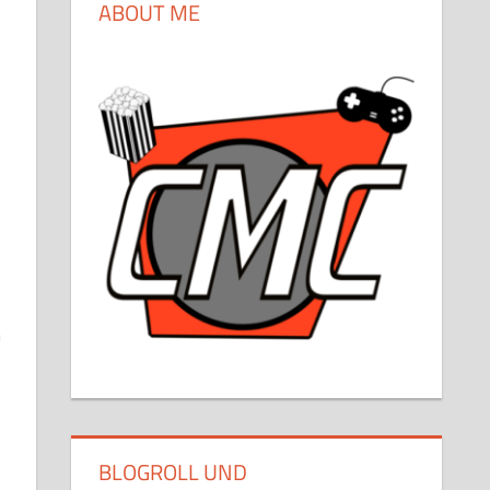
ABOUT ME
n
BLOGROLL UND