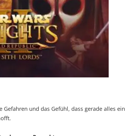
 Gefahren und das Gefühl, dass gerade alles ein
offt.