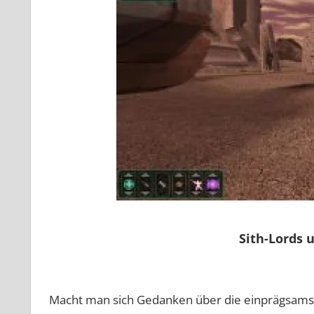
Sith-Lords 
Macht man sich Gedanken über die einprägsamst