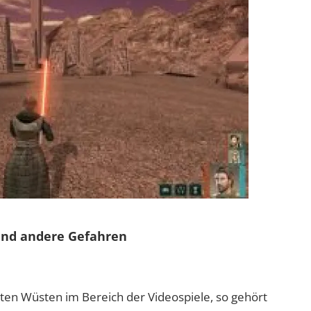
und andere Gefahren
en Wüsten im Bereich der Videospiele, so gehört