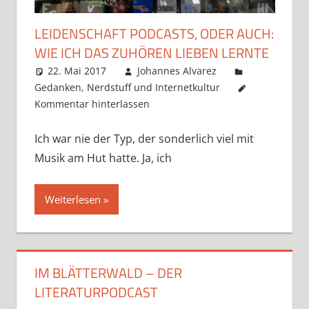
LEIDENSCHAFT PODCASTS, ODER AUCH:
WIE ICH DAS ZUHÖREN LIEBEN LERNTE
22. Mai 2017
Johannes Alvarez
Gedanken
,
Nerdstuff und Internetkultur
Kommentar hinterlassen
Ich war nie der Typ, der sonderlich viel mit
Musik am Hut hatte. Ja, ich
Weiterlesen
IM BLÄTTERWALD – DER
LITERATURPODCAST