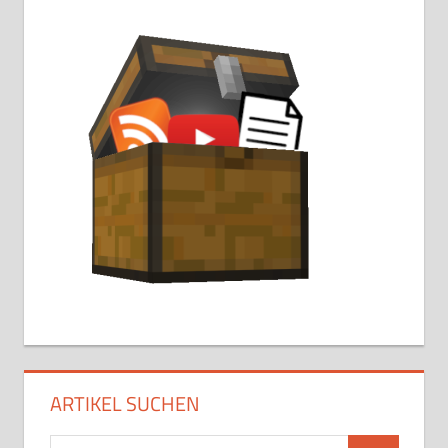
ARTIKEL SUCHEN