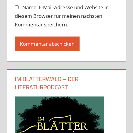
Name, E-Mail-Adresse und Website in
diesem Browser für meinen nächsten
Kommentar speichern.
IM BLÄTTERWALD – DER
LITERATURPODCAST