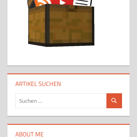
ARTIKEL SUCHEN
Suchen
Suchen
nach:
ABOUT ME