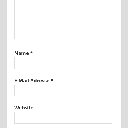
Name
*
E-Mail-Adresse
*
Website