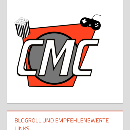
BLOGROLL UND EMPFEHLENSWERTE
LINKS