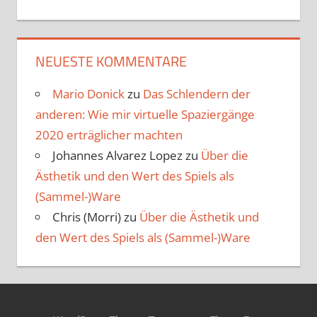
NEUESTE KOMMENTARE
Mario Donick
zu
Das Schlendern der
anderen: Wie mir virtuelle Spaziergänge
2020 erträglicher machten
Johannes Alvarez Lopez
zu
Über die
Ästhetik und den Wert des Spiels als
(Sammel-)Ware
Chris (Morri)
zu
Über die Ästhetik und
den Wert des Spiels als (Sammel-)Ware