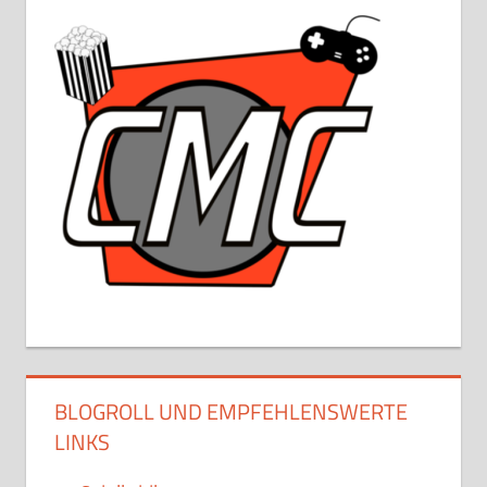
BLOGROLL UND EMPFEHLENSWERTE
LINKS