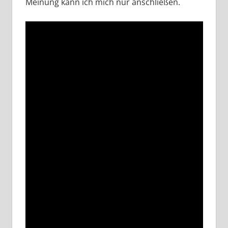
Meinung kann ich mich nur anschließen.