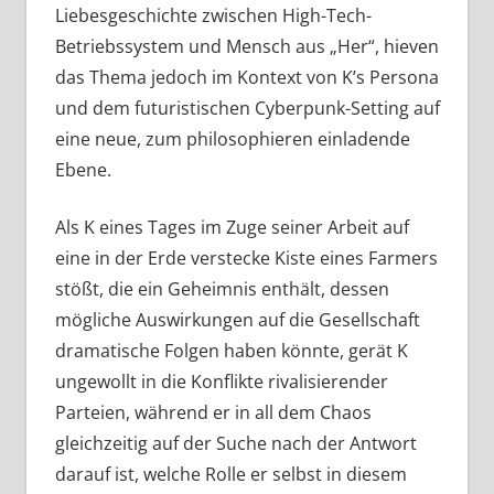
Liebesgeschichte zwischen High-Tech-
Betriebssystem und Mensch aus „Her“, hieven
das Thema jedoch im Kontext von K’s Persona
und dem futuristischen Cyberpunk-Setting auf
eine neue, zum philosophieren einladende
Ebene.
Als K eines Tages im Zuge seiner Arbeit auf
eine in der Erde verstecke Kiste eines Farmers
stößt, die ein Geheimnis enthält, dessen
mögliche Auswirkungen auf die Gesellschaft
dramatische Folgen haben könnte, gerät K
ungewollt in die Konflikte rivalisierender
Parteien, während er in all dem Chaos
gleichzeitig auf der Suche nach der Antwort
darauf ist, welche Rolle er selbst in diesem