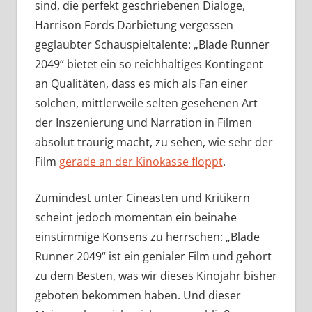
sind, die perfekt geschriebenen Dialoge,
Harrison Fords Darbietung vergessen
geglaubter Schauspieltalente: „Blade Runner
2049“ bietet ein so reichhaltiges Kontingent
an Qualitäten, dass es mich als Fan einer
solchen, mittlerweile selten gesehenen Art
der Inszenierung und Narration in Filmen
absolut traurig macht, zu sehen, wie sehr der
Film
gerade an der Kinokasse floppt
.
Zumindest unter Cineasten und Kritikern
scheint jedoch momentan ein beinahe
einstimmige Konsens zu herrschen: „Blade
Runner 2049“ ist ein genialer Film und gehört
zu dem Besten, was wir dieses Kinojahr bisher
geboten bekommen haben. Und dieser