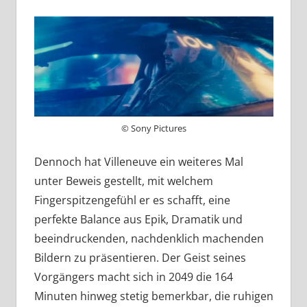
© Sony Pictures
Dennoch hat Villeneuve ein weiteres Mal
unter Beweis gestellt, mit welchem
Fingerspitzengefühl er es schafft, eine
perfekte Balance aus Epik, Dramatik und
beeindruckenden, nachdenklich machenden
Bildern zu präsentieren. Der Geist seines
Vorgängers macht sich in 2049 die 164
Minuten hinweg stetig bemerkbar, die ruhigen