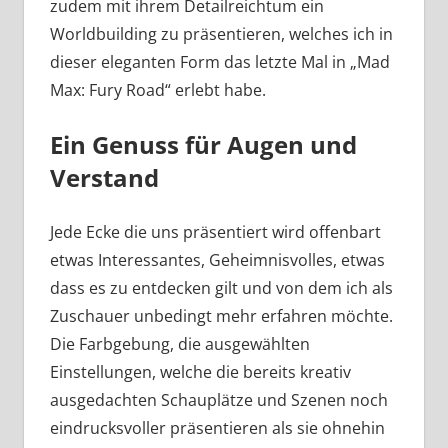
zudem mit ihrem Detailreichtum ein
Worldbuilding zu präsentieren, welches ich in
dieser eleganten Form das letzte Mal in „Mad
Max: Fury Road“ erlebt habe.
Ein Genuss für Augen und
Verstand
Jede Ecke die uns präsentiert wird offenbart
etwas Interessantes, Geheimnisvolles, etwas
dass es zu entdecken gilt und von dem ich als
Zuschauer unbedingt mehr erfahren möchte.
Die Farbgebung, die ausgewählten
Einstellungen, welche die bereits kreativ
ausgedachten Schauplätze und Szenen noch
eindrucksvoller präsentieren als sie ohnehin