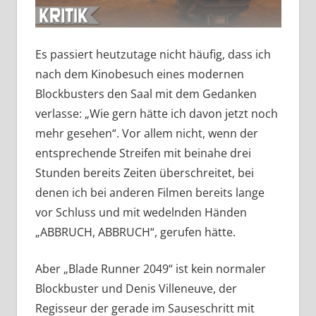
Es passiert heutzutage nicht häufig, dass ich
nach dem Kinobesuch eines modernen
Blockbusters den Saal mit dem Gedanken
verlasse: „Wie gern hätte ich davon jetzt noch
mehr gesehen“. Vor allem nicht, wenn der
entsprechende Streifen mit beinahe drei
Stunden bereits Zeiten überschreitet, bei
denen ich bei anderen Filmen bereits lange
vor Schluss und mit wedelnden Händen
„ABBRUCH, ABBRUCH“, gerufen hätte.
Aber „Blade Runner 2049“ ist kein normaler
Blockbuster und Denis Villeneuve, der
Regisseur der gerade im Sauseschritt mit