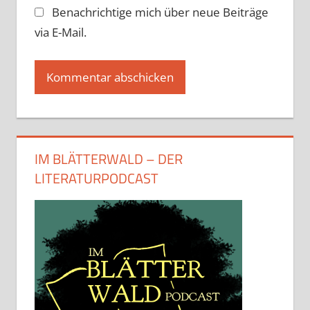
Benachrichtige mich über neue Beiträge
via E-Mail.
IM BLÄTTERWALD – DER
LITERATURPODCAST