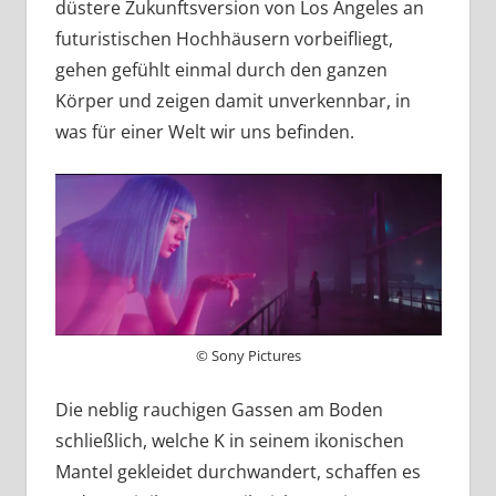
düstere Zukunftsversion von Los Angeles an
futuristischen Hochhäusern vorbeifliegt,
gehen gefühlt einmal durch den ganzen
Körper und zeigen damit unverkennbar, in
was für einer Welt wir uns befinden.
© Sony Pictures
Die neblig rauchigen Gassen am Boden
schließlich, welche K in seinem ikonischen
Mantel gekleidet durchwandert, schaffen es