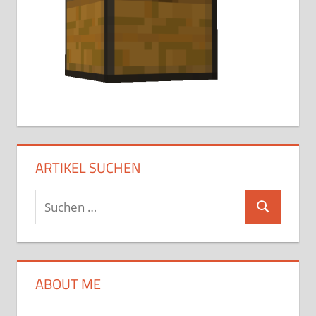
ARTIKEL SUCHEN
Suchen
Suchen
nach:
ABOUT ME