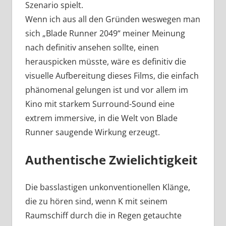
Szenario spielt.
Wenn ich aus all den Gründen weswegen man
sich „Blade Runner 2049“ meiner Meinung
nach definitiv ansehen sollte, einen
herauspicken müsste, wäre es definitiv die
visuelle Aufbereitung dieses Films, die einfach
phänomenal gelungen ist und vor allem im
Kino mit starkem Surround-Sound eine
extrem immersive, in die Welt von Blade
Runner saugende Wirkung erzeugt.
Authentische Zwielichtigkeit
Die basslastigen unkonventionellen Klänge,
die zu hören sind, wenn K mit seinem
Raumschiff durch die in Regen getauchte