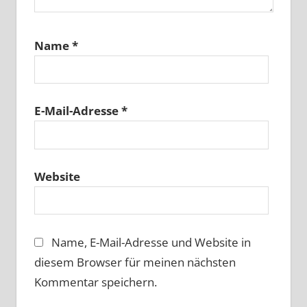
Name
*
E-Mail-Adresse
*
Website
Name, E-Mail-Adresse und Website in
diesem Browser für meinen nächsten
Kommentar speichern.