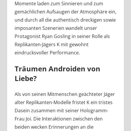
Momente laden zum Sinnieren und zum
gemächlichen Aufsaugen der Atmosphäre ein,
und durch all die authentisch dreckigen sowie
imposanten Szenerien wandelt unser
Protagonist Ryan Gosling in seiner Rolle als
Replikanten-Jägers K mit gewohnt
eindrucksvoller Performance.
Träumen Androiden von
Liebe?
Als von seinen Mitmenschen geächteter Jäger
alter Replikanten-Modelle fristet K ein tristes
Dasein zusammen mit seiner Hologramm-
Frau Joi. Die Interaktionen zwischen den
beiden wecken Erinnerungen an die