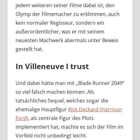
jedem weiteren seiner Filme dabei ist, den
Olymp der Filmemacher zu erklimmen, auch
kein normaler Regisseur, sondern ein
außerordentlicher, was er mit seinem
neuesten Machwerk abermals unter Beweis
gestellt hat.
In Villeneuve I trust
Und dabei hätte man mit „Blade Runner 2049“
so viel falsch machen können. Als
tatsächliches Sequel, welches sogar die
ehemalige Hauptfigur
Rick Deckard (Harrison
Ford)
, als zentrale Figur des Plots
implementiert hat, machte es sich der Film im
Vorfeld nicht unbedingt leicht.