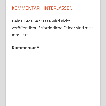
KOMMENTAR HINTERLASSEN
Deine E-Mail-Adresse wird nicht
veröffentlicht.
Erforderliche Felder sind mit
*
markiert
Kommentar
*